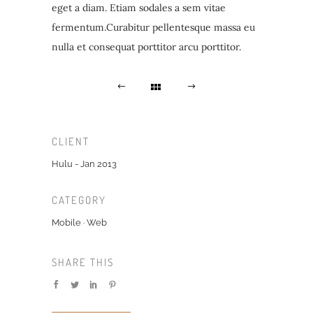
eget a diam. Etiam sodales a sem vitae
fermentum.Curabitur pellentesque massa eu
nulla et consequat porttitor arcu porttitor.
CLIENT
Hulu - Jan 2013
CATEGORY
Mobile
·
Web
SHARE THIS