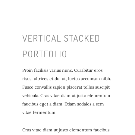
VERTICAL STACKED
PORTFOLIO
Proin facilisis varius nunc. Curabitur eros
risus, ultrices et dui ut, luctus accumsan nibh.
Fusce convallis sapien placerat tellus suscipit
vehicula. Cras vitae diam ut justo elementum
faucibus eget a diam. Etiam sodales a sem
vitae fermentum.
Cras vitae diam ut justo elementum faucibus