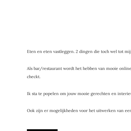
Eten en eten vastleggen. 2 dingen die toch wel tot mi
Als bar/restaurant wordt het hebben van mooie online
checkt.
Ik sta te popelen om jouw mooie gerechten en interieu
Ook zijn er mogelijkheden voor het uitwerken van een