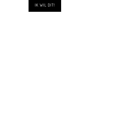
IK WIL DIT!