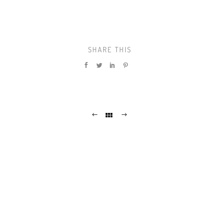
SHARE THIS